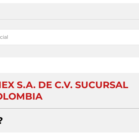
EX S.A. DE C.V. SUCURSAL
OLOMBIA
?