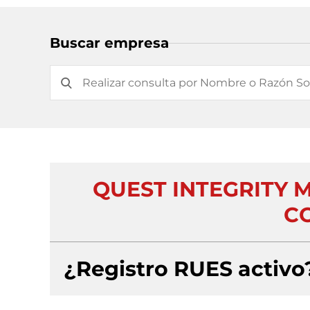
Buscar empresa
QUEST INTEGRITY M
C
¿Registro RUES activo