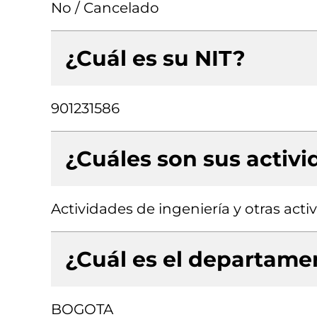
No / Cancelado
¿Cuál es su NIT?
901231586
¿Cuáles son sus activ
Actividades de ingeniería y otras act
¿Cuál es el departamen
BOGOTA