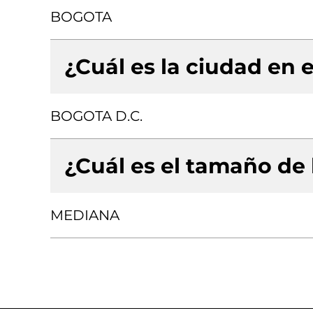
BOGOTA
¿Cuál es la ciudad en e
BOGOTA D.C.
¿Cuál es el tamaño de
MEDIANA