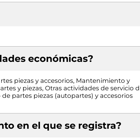
idades económicas?
rtes piezas y accesorios, Mantenimiento y
rtes y piezas, Otras actividades de servicio 
 de partes piezas (autopartes) y accesorios
to en el que se registra?