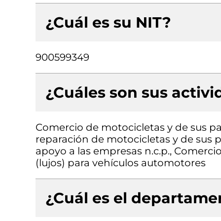
¿Cuál es su NIT?
900599349
¿Cuáles son sus activ
Comercio de motocicletas y de sus pa
reparación de motocicletas y de sus pa
apoyo a las empresas n.c.p., Comercio
(lujos) para vehículos automotores
¿Cuál es el departamen