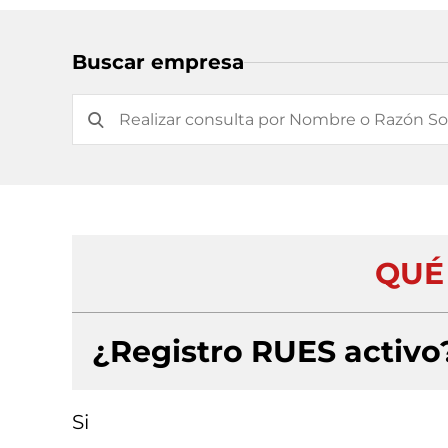
Buscar empresa
QUÉ
¿Registro RUES activo
Si