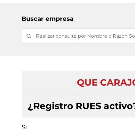
Buscar empresa
QUE CARAJO
¿Registro RUES activo
Si