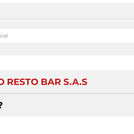
 RESTO BAR S.A.S
?