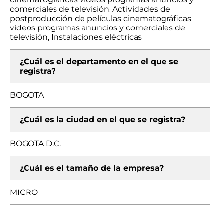
comerciales de televisión, Actividades de
postproducción de películas cinematográficas
videos programas anuncios y comerciales de
televisión, Instalaciones eléctricas
¿Cuál es el departamento en el que se
registra?
BOGOTA
¿Cuál es la ciudad en el que se registra?
BOGOTA D.C.
¿Cuál es el tamaño de la empresa?
MICRO