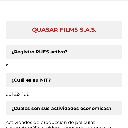
QUASAR FILMS S.A.S.
¿Registro RUES activo?
Si
¿Cuál es su NIT?
901624199
¿Cuáles son sus actividades económicas?
Actividades de producción de películas
cinematográficas videos programas anuncios y