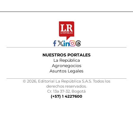
NUESTROS PORTALES
La República
Agronegocios
Asuntos Legales
© 2026, Editorial La República S.A.S. Todos los
derechos reservados.
Cr. 13a 37-32, Bogotá
(+57) 1 4227600