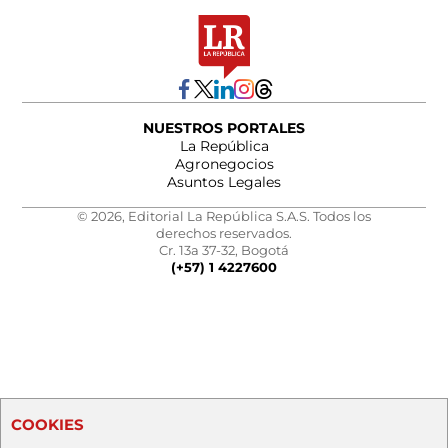
NUESTROS PORTALES
La República
Agronegocios
Asuntos Legales
© 2026, Editorial La República S.A.S. Todos los
derechos reservados.
Cr. 13a 37-32, Bogotá
(+57) 1 4227600
COOKIES