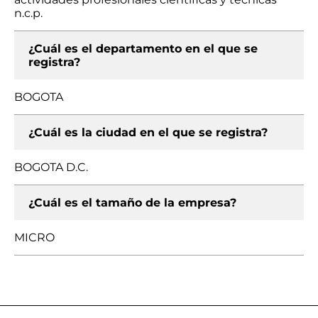
n.c.p.
¿Cuál es el departamento en el que se
registra?
BOGOTA
¿Cuál es la ciudad en el que se registra?
BOGOTA D.C.
¿Cuál es el tamaño de la empresa?
MICRO