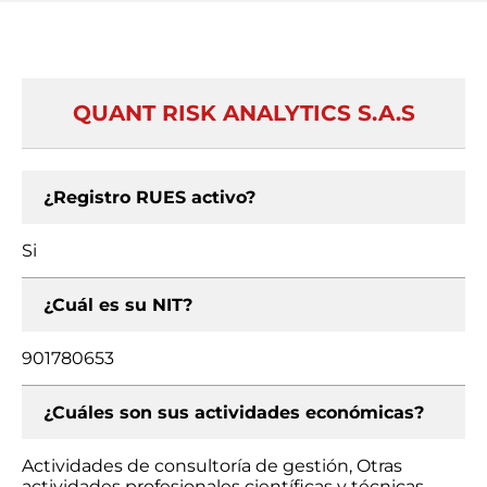
QUANT RISK ANALYTICS S.A.S
¿Registro RUES activo?
Si
¿Cuál es su NIT?
901780653
¿Cuáles son sus actividades económicas?
Actividades de consultoría de gestión, Otras
actividades profesionales científicas y técnicas