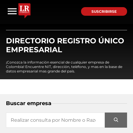
SUSCRIBIRSE
DIRECTORIO REGISTRO ÚNICO
EMPRESARIAL
¡Conozca la información esencial de cualquier empresa de
Colombia! Encuentre NIT, dirección, teléfono, y mas en la base de
datos empresarial mas grande del país.
Buscar empresa