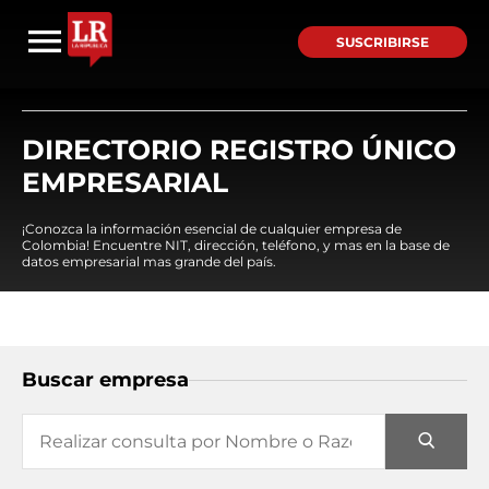
SUSCRIBIRSE
DIRECTORIO REGISTRO ÚNICO
EMPRESARIAL
¡Conozca la información esencial de cualquier empresa de
Colombia! Encuentre NIT, dirección, teléfono, y mas en la base de
datos empresarial mas grande del país.
Buscar empresa