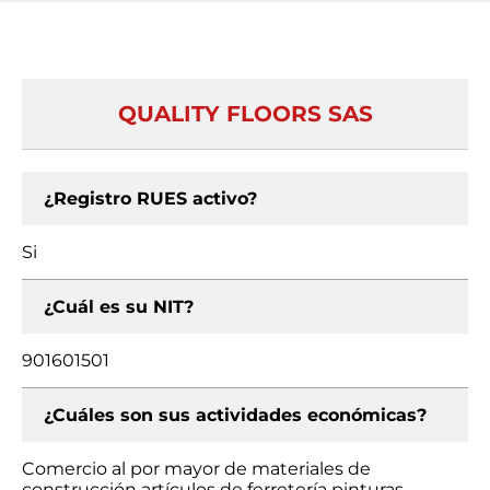
QUALITY FLOORS SAS
¿Registro RUES activo?
Si
¿Cuál es su NIT?
901601501
¿Cuáles son sus actividades económicas?
Comercio al por mayor de materiales de
construcción artículos de ferretería pinturas