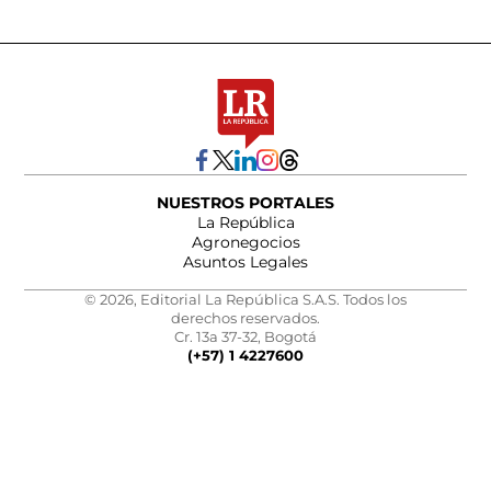
NUESTROS PORTALES
La República
Agronegocios
Asuntos Legales
© 2026, Editorial La República S.A.S. Todos los
derechos reservados.
Cr. 13a 37-32, Bogotá
(+57) 1 4227600