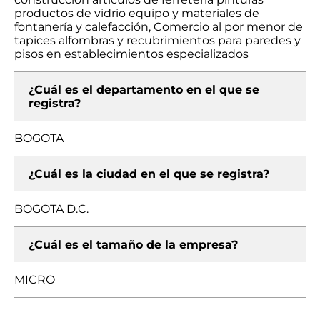
productos de vidrio equipo y materiales de
fontanería y calefacción, Comercio al por menor de
tapices alfombras y recubrimientos para paredes y
pisos en establecimientos especializados
¿Cuál es el departamento en el que se
registra?
BOGOTA
¿Cuál es la ciudad en el que se registra?
BOGOTA D.C.
¿Cuál es el tamaño de la empresa?
MICRO