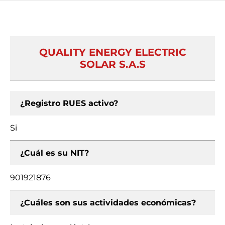
QUALITY ENERGY ELECTRIC
SOLAR S.A.S
¿Registro RUES activo?
Si
¿Cuál es su NIT?
901921876
¿Cuáles son sus actividades económicas?