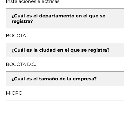
Instalaciones eléctricas
¿Cuál es el departamento en el que se
registra?
BOGOTA
¿Cuál es la ciudad en el que se registra?
BOGOTA D.C.
¿Cuál es el tamaño de la empresa?
MICRO