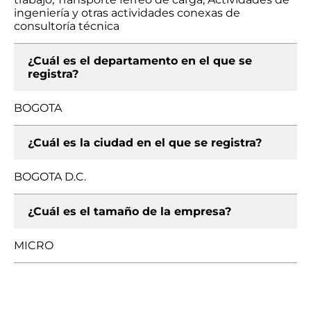
ingeniería y otras actividades conexas de
consultoría técnica
¿Cuál es el departamento en el que se
registra?
BOGOTA
¿Cuál es la ciudad en el que se registra?
BOGOTA D.C.
¿Cuál es el tamaño de la empresa?
MICRO