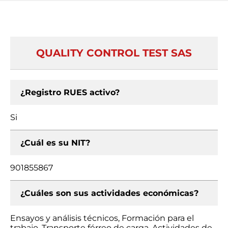
QUALITY CONTROL TEST SAS
¿Registro RUES activo?
Si
¿Cuál es su NIT?
901855867
¿Cuáles son sus actividades económicas?
Ensayos y análisis técnicos, Formación para el
trabajo, Transporte férreo de carga, Actividades de