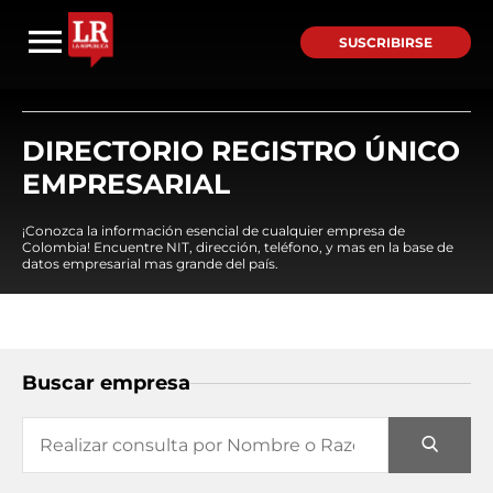
SUSCRIBIRSE
DIRECTORIO REGISTRO ÚNICO
EMPRESARIAL
¡Conozca la información esencial de cualquier empresa de
Colombia! Encuentre NIT, dirección, teléfono, y mas en la base de
datos empresarial mas grande del país.
Buscar empresa