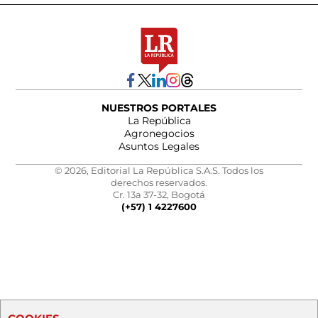
NUESTROS PORTALES
La República
Agronegocios
Asuntos Legales
© 2026, Editorial La República S.A.S. Todos los
derechos reservados.
Cr. 13a 37-32, Bogotá
(+57) 1 4227600