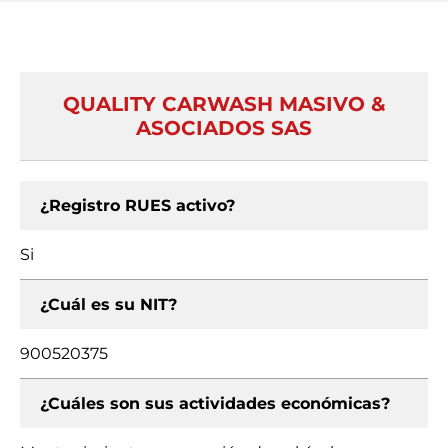
QUALITY CARWASH MASIVO &
ASOCIADOS SAS
¿Registro RUES activo?
Si
¿Cuál es su NIT?
900520375
¿Cuáles son sus actividades económicas?