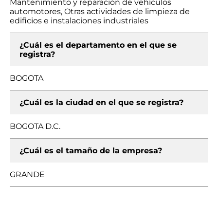
Mantenimiento y reparación de vehículos
automotores, Otras actividades de limpieza de
edificios e instalaciones industriales
¿Cuál es el departamento en el que se
registra?
BOGOTA
¿Cuál es la ciudad en el que se registra?
BOGOTA D.C.
¿Cuál es el tamaño de la empresa?
GRANDE