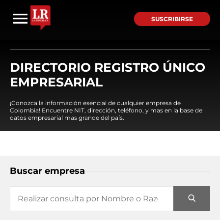
SUSCRIBIRSE
DIRECTORIO REGISTRO ÚNICO
EMPRESARIAL
¡Conozca la información esencial de cualquier empresa de
Colombia! Encuentre NIT, dirección, teléfono, y mas en la base de
datos empresarial mas grande del país.
Buscar empresa