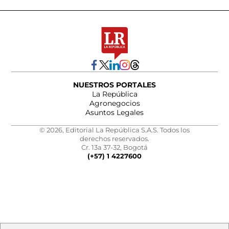
NUESTROS PORTALES
La República
Agronegocios
Asuntos Legales
© 2026, Editorial La República S.A.S. Todos los
derechos reservados.
Cr. 13a 37-32, Bogotá
(+57) 1 4227600