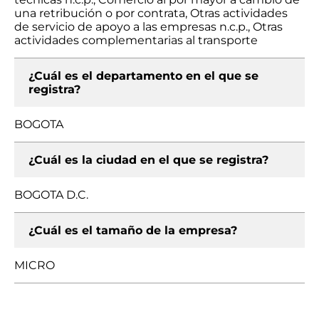
una retribución o por contrata, Otras actividades
de servicio de apoyo a las empresas n.c.p., Otras
actividades complementarias al transporte
¿Cuál es el departamento en el que se
registra?
BOGOTA
¿Cuál es la ciudad en el que se registra?
BOGOTA D.C.
¿Cuál es el tamaño de la empresa?
MICRO