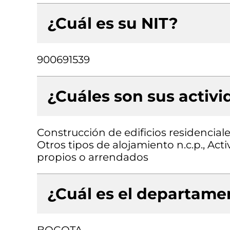
¿Cuál es su NIT?
900691539
¿Cuáles son sus activ
Construcción de edificios residenciale
Otros tipos de alojamiento n.c.p., Act
propios o arrendados
¿Cuál es el departamen