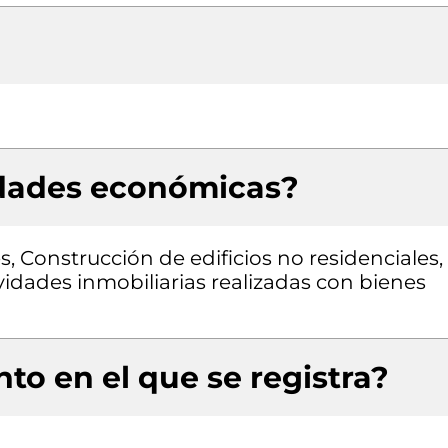
idades económicas?
s, Construcción de edificios no residenciales,
ividades inmobiliarias realizadas con bienes
to en el que se registra?