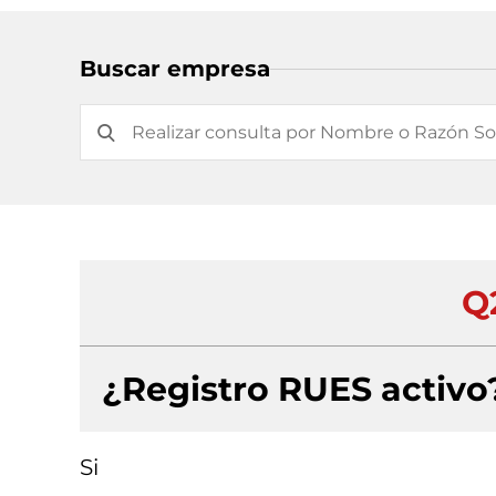
Buscar empresa
Q
¿Registro RUES activo
Si