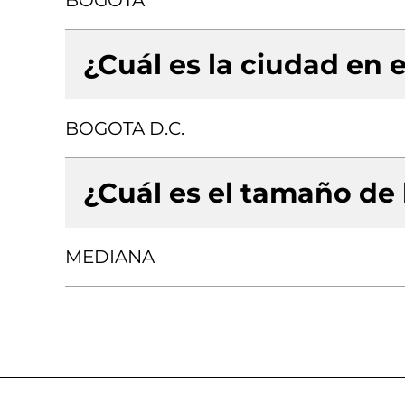
BOGOTA
¿Cuál es la ciudad en e
BOGOTA D.C.
¿Cuál es el tamaño de
MEDIANA