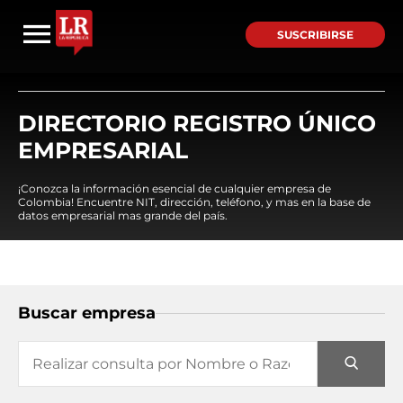
SUSCRIBIRSE
DIRECTORIO REGISTRO ÚNICO
EMPRESARIAL
¡Conozca la información esencial de cualquier empresa de
Colombia! Encuentre NIT, dirección, teléfono, y mas en la base de
datos empresarial mas grande del país.
Buscar empresa