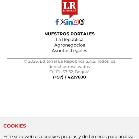
NUESTROS PORTALES
La República
Agronegocios
Asuntos Legales
© 2026, Editorial La República S.A.S. Todos los
derechos reservados.
Cr. 13a 37-32, Bogotá
(+57) 1 4227600
COOKIES
Este sitio web usa cookies propias y de terceros para analizar