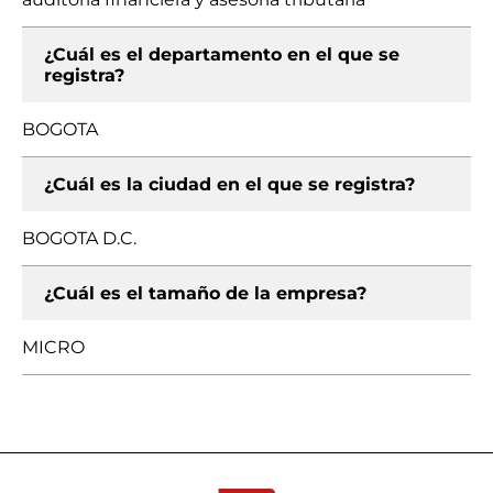
¿Cuál es el departamento en el que se
registra?
BOGOTA
¿Cuál es la ciudad en el que se registra?
BOGOTA D.C.
¿Cuál es el tamaño de la empresa?
MICRO