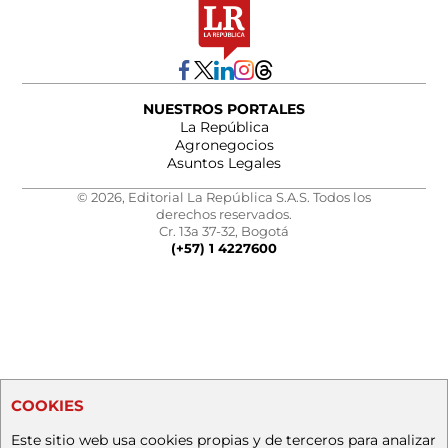
NUESTROS PORTALES
La República
Agronegocios
Asuntos Legales
© 2026, Editorial La República S.A.S. Todos los
derechos reservados.
Cr. 13a 37-32, Bogotá
(+57) 1 4227600
COOKIES
Este sitio web usa cookies propias y de terceros para analizar