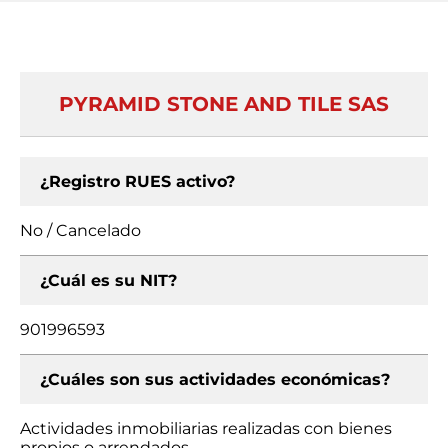
PYRAMID STONE AND TILE SAS
¿Registro RUES activo?
No / Cancelado
¿Cuál es su NIT?
901996593
¿Cuáles son sus actividades económicas?
Actividades inmobiliarias realizadas con bienes
propios o arrendados