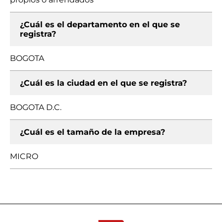
¿Cuál es el departamento en el que se
registra?
BOGOTA
¿Cuál es la ciudad en el que se registra?
BOGOTA D.C.
¿Cuál es el tamaño de la empresa?
MICRO