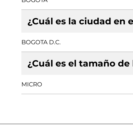
BOGOTA
¿Cuál es la ciudad en e
BOGOTA D.C.
¿Cuál es el tamaño de
MICRO