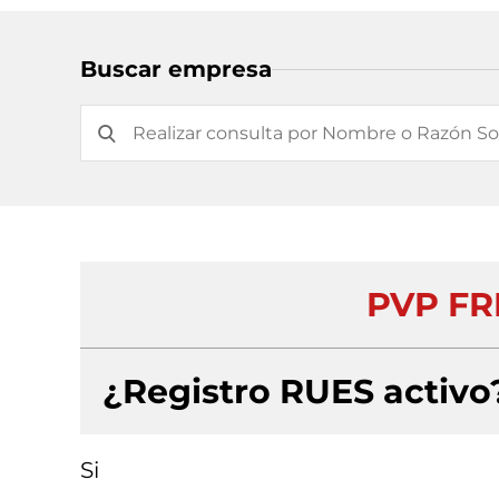
Buscar empresa
PVP FR
¿Registro RUES activo
Si