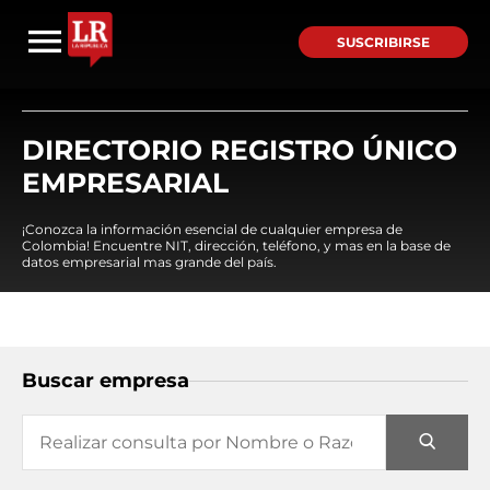
SUSCRIBIRSE
DIRECTORIO REGISTRO ÚNICO
EMPRESARIAL
¡Conozca la información esencial de cualquier empresa de
Colombia! Encuentre NIT, dirección, teléfono, y mas en la base de
datos empresarial mas grande del país.
Buscar empresa