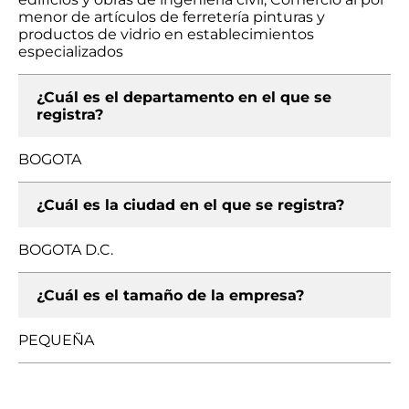
menor de artículos de ferretería pinturas y
productos de vidrio en establecimientos
especializados
¿Cuál es el departamento en el que se
registra?
BOGOTA
¿Cuál es la ciudad en el que se registra?
BOGOTA D.C.
¿Cuál es el tamaño de la empresa?
PEQUEÑA