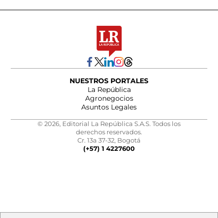
NUESTROS PORTALES
La República
Agronegocios
Asuntos Legales
© 2026, Editorial La República S.A.S. Todos los
derechos reservados.
Cr. 13a 37-32, Bogotá
(+57) 1 4227600