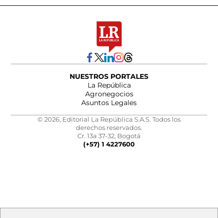
NUESTROS PORTALES
La República
Agronegocios
Asuntos Legales
© 2026, Editorial La República S.A.S. Todos los
derechos reservados.
Cr. 13a 37-32, Bogotá
(+57) 1 4227600