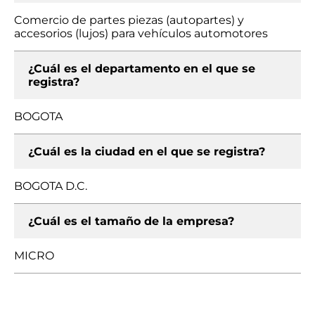
Comercio de partes piezas (autopartes) y
accesorios (lujos) para vehículos automotores
¿Cuál es el departamento en el que se
registra?
BOGOTA
¿Cuál es la ciudad en el que se registra?
BOGOTA D.C.
¿Cuál es el tamaño de la empresa?
MICRO