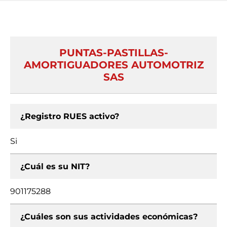
PUNTAS-PASTILLAS-
AMORTIGUADORES AUTOMOTRIZ
SAS
¿Registro RUES activo?
Si
¿Cuál es su NIT?
901175288
¿Cuáles son sus actividades económicas?