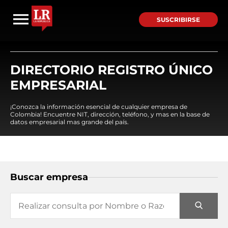
SUSCRIBIRSE
DIRECTORIO REGISTRO ÚNICO
EMPRESARIAL
¡Conozca la información esencial de cualquier empresa de
Colombia! Encuentre NIT, dirección, teléfono, y mas en la base de
datos empresarial mas grande del país.
Buscar empresa