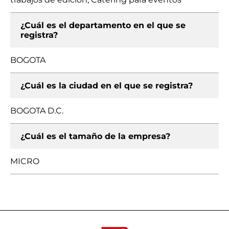
¿Cuál es el departamento en el que se
registra?
BOGOTA
¿Cuál es la ciudad en el que se registra?
BOGOTA D.C.
¿Cuál es el tamaño de la empresa?
MICRO