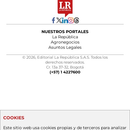
NUESTROS PORTALES
La República
Agronegocios
Asuntos Legales
© 2026, Editorial La República S.A.S. Todos los
derechos reservados.
Cr. 13a 37-32, Bogotá
(+57) 1 4227600
COOKIES
Este sitio web usa cookies propias y de terceros para analizar