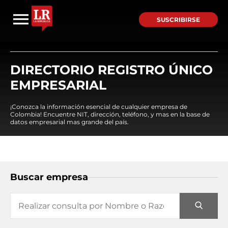
SUSCRIBIRSE
DIRECTORIO REGISTRO ÚNICO
EMPRESARIAL
¡Conozca la información esencial de cualquier empresa de
Colombia! Encuentre NIT, dirección, teléfono, y mas en la base de
datos empresarial mas grande del país.
Buscar empresa