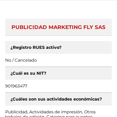
PUBLICIDAD MARKETING FLY SAS
¿Registro RUES activo?
No / Cancelado
¿Cuál es su NIT?
901963477
¿Cuáles son sus actividades económicas?
Publicidad, Actividades de impresión, Otros
trabajos de edición, Catering para eventos