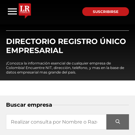
SUSCRIBIRSE
DIRECTORIO REGISTRO ÚNICO
EMPRESARIAL
¡Conozca la información esencial de cualquier empresa de
Colombia! Encuentre NIT, dirección, teléfono, y mas en la base de
datos empresarial mas grande del país.
Buscar empresa