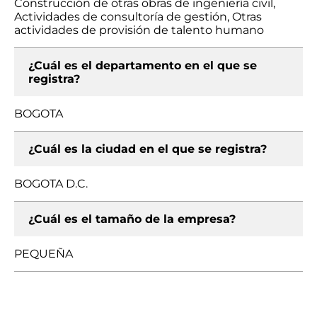
Construcción de otras obras de ingeniería civil,
Actividades de consultoría de gestión, Otras
actividades de provisión de talento humano
¿Cuál es el departamento en el que se
registra?
BOGOTA
¿Cuál es la ciudad en el que se registra?
BOGOTA D.C.
¿Cuál es el tamaño de la empresa?
PEQUEÑA