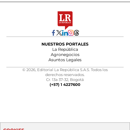
NUESTROS PORTALES
La República
Agronegocios
Asuntos Legales
© 2026, Editorial La República S.A.S. Todos los
derechos reservados.
Cr. 13a 37-32, Bogotá
(+57) 1 4227600