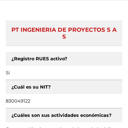
PT INGENIERIA DE PROYECTOS S A
S
¿Registro RUES activo?
Si
¿Cuál es su NIT?
830049122
¿Cuáles son sus actividades económicas?