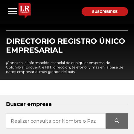
SUSCRIBIRSE
DIRECTORIO REGISTRO ÚNICO
EMPRESARIAL
¡Conozca la información esencial de cualquier empresa de
Colombia! Encuentre NIT, dirección, teléfono, y mas en la base de
datos empresarial mas grande del país.
Buscar empresa