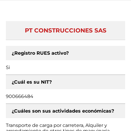
PT CONSTRUCCIONES SAS
¿Registro RUES activo?
Si
¿Cuál es su NIT?
900666484
¿Cuáles son sus actividades económicas?
Transporte de carga por carretera, Alquiler y
arrendamiento de otros tipos de maquinaria