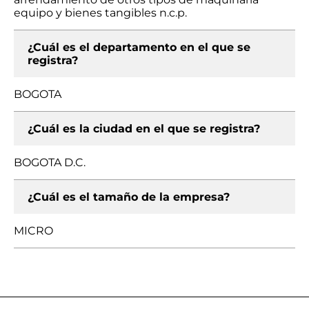
equipo y bienes tangibles n.c.p.
¿Cuál es el departamento en el que se
registra?
BOGOTA
¿Cuál es la ciudad en el que se registra?
BOGOTA D.C.
¿Cuál es el tamaño de la empresa?
MICRO