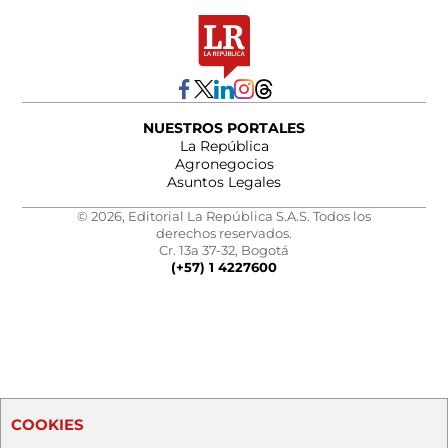
NUESTROS PORTALES
La República
Agronegocios
Asuntos Legales
© 2026, Editorial La República S.A.S. Todos los
derechos reservados.
Cr. 13a 37-32, Bogotá
(+57) 1 4227600
COOKIES