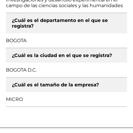
campo de las ciencias sociales y las humanidades
¿Cuál es el departamento en el que se
registra?
BOGOTA
¿Cuál es la ciudad en el que se registra?
BOGOTA D.C.
¿Cuál es el tamaño de la empresa?
MICRO