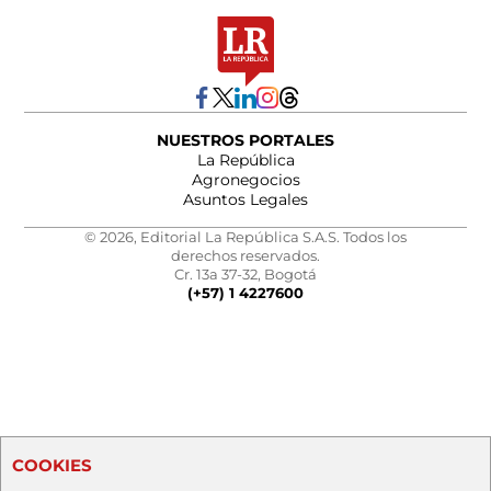
NUESTROS PORTALES
La República
Agronegocios
Asuntos Legales
© 2026, Editorial La República S.A.S. Todos los
derechos reservados.
Cr. 13a 37-32, Bogotá
(+57) 1 4227600
COOKIES