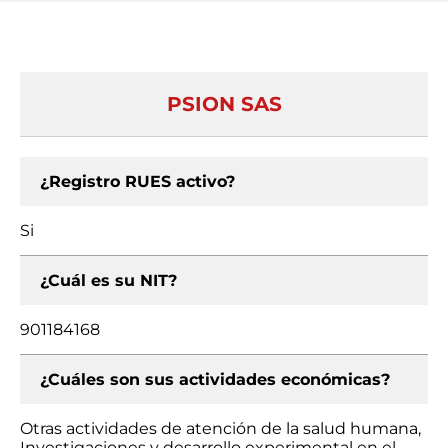
PSION SAS
¿Registro RUES activo?
Si
¿Cuál es su NIT?
901184168
¿Cuáles son sus actividades económicas?
Otras actividades de atención de la salud humana,
Investigaciones y desarrollo experimental en el