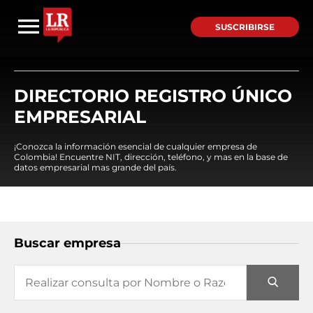
SUSCRIBIRSE
DIRECTORIO REGISTRO ÚNICO
EMPRESARIAL
¡Conozca la información esencial de cualquier empresa de
Colombia! Encuentre NIT, dirección, teléfono, y mas en la base de
datos empresarial mas grande del país.
Buscar empresa