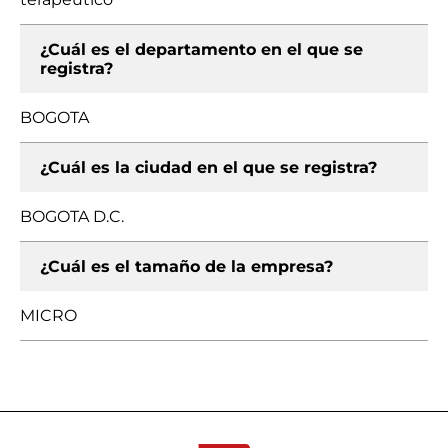
¿Cuál es el departamento en el que se
registra?
BOGOTA
¿Cuál es la ciudad en el que se registra?
BOGOTA D.C.
¿Cuál es el tamaño de la empresa?
MICRO