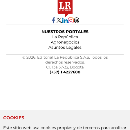
NUESTROS PORTALES
La República
Agronegocios
Asuntos Legales
© 2026, Editorial La República S.A.S. Todos los
derechos reservados.
Cr. 13a 37-32, Bogotá
(+57) 1 4227600
COOKIES
Este sitio web usa cookies propias y de terceros para analizar