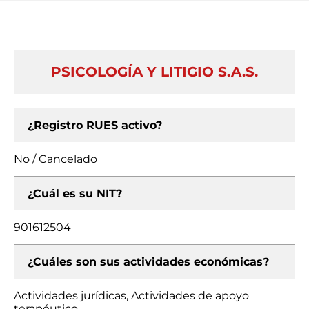
PSICOLOGÍA Y LITIGIO S.A.S.
¿Registro RUES activo?
No / Cancelado
¿Cuál es su NIT?
901612504
¿Cuáles son sus actividades económicas?
Actividades jurídicas, Actividades de apoyo
terapéutico