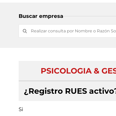
Buscar empresa
PSICOLOGIA & GE
¿Registro RUES activo
Si