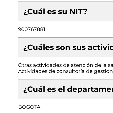
¿Cuál es su NIT?
900767881
¿Cuáles son sus activ
Otras actividades de atención de la 
Actividades de consultoría de gestión
¿Cuál es el departamen
BOGOTA