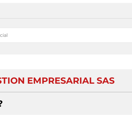
STION EMPRESARIAL SAS
?