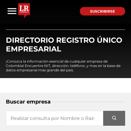
SUSCRIBIRSE
DIRECTORIO REGISTRO ÚNICO
EMPRESARIAL
¡Conozca la información esencial de cualquier empresa de
Colombia! Encuentre NIT, dirección, teléfono, y mas en la base de
datos empresarial mas grande del país.
Buscar empresa