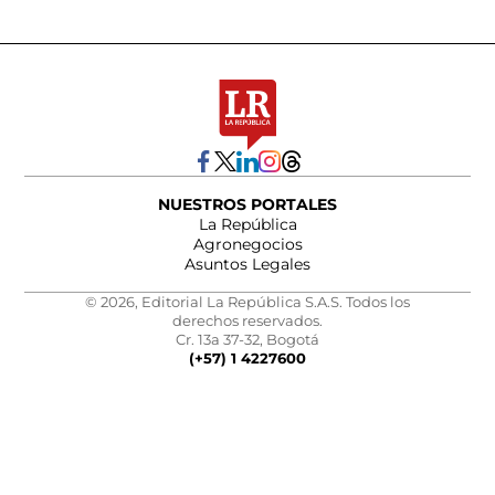
NUESTROS PORTALES
La República
Agronegocios
Asuntos Legales
© 2026, Editorial La República S.A.S. Todos los
derechos reservados.
Cr. 13a 37-32, Bogotá
(+57) 1 4227600