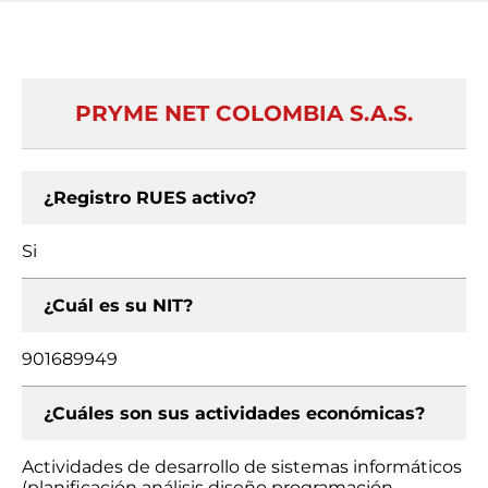
PRYME NET COLOMBIA S.A.S.
¿Registro RUES activo?
Si
¿Cuál es su NIT?
901689949
¿Cuáles son sus actividades económicas?
Actividades de desarrollo de sistemas informáticos
(planificación análisis diseño programación