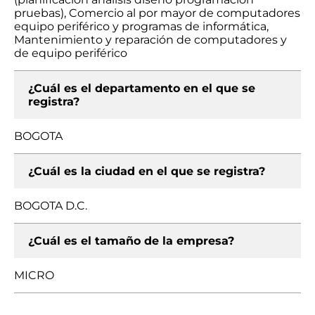
pruebas), Comercio al por mayor de computadores
equipo periférico y programas de informática,
Mantenimiento y reparación de computadores y
de equipo periférico
¿Cuál es el departamento en el que se
registra?
BOGOTA
¿Cuál es la ciudad en el que se registra?
BOGOTA D.C.
¿Cuál es el tamaño de la empresa?
MICRO