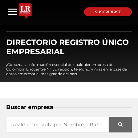
SUSCRIBIRSE
DIRECTORIO REGISTRO ÚNICO
EMPRESARIAL
¡Conozca la información esencial de cualquier empresa de
Colombia! Encuentre NIT, dirección, teléfono, y mas en la base de
datos empresarial mas grande del país.
Buscar empresa