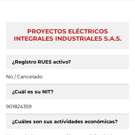
PROYECTOS ELÉCTRICOS
INTEGRALES INDUSTRIALES S.A.S.
¿Registro RUES activo?
No / Cancelado
¿Cuál es su NIT?
901824359
¿Cuáles son sus actividades económicas?