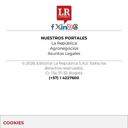
NUESTROS PORTALES
La República
Agronegocios
Asuntos Legales
© 2026, Editorial La República S.A.S. Todos los
derechos reservados.
Cr. 13a 37-32, Bogotá
(+57) 1 4227600
COOKIES