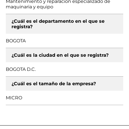
Mantenimiento y reparación especializado de
maquinaria y equipo
¿Cuál es el departamento en el que se
registra?
BOGOTA
¿Cuál es la ciudad en el que se registra?
BOGOTA D.C.
¿Cuál es el tamaño de la empresa?
MICRO