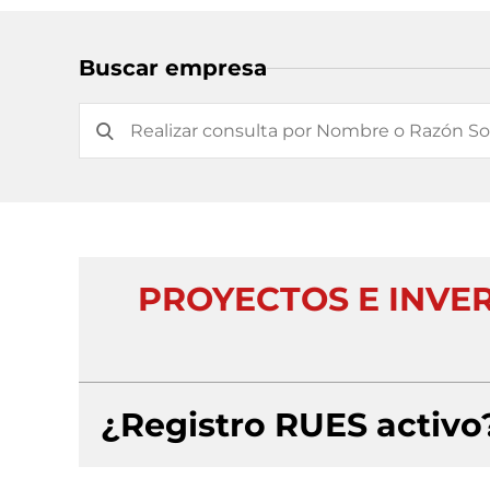
Buscar empresa
PROYECTOS E INVE
¿Registro RUES activo