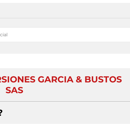
RSIONES GARCIA & BUSTOS
SAS
?