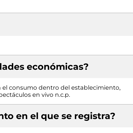
idades económicas?
 el consumo dentro del establecimiento,
ectáculos en vivo n.c.p.
to en el que se registra?