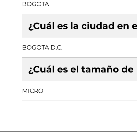
BOGOTA
¿Cuál es la ciudad en e
BOGOTA D.C.
¿Cuál es el tamaño de
MICRO