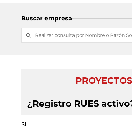
Buscar empresa
PROYECTOS
¿Registro RUES activo
Si