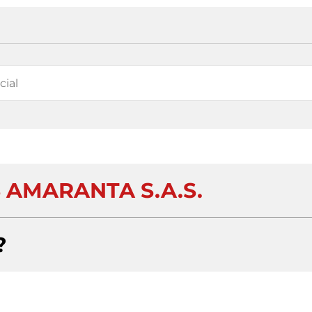
 AMARANTA S.A.S.
?