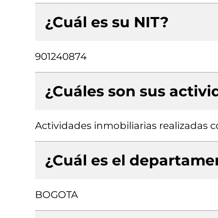
¿Cuál es su NIT?
901240874
¿Cuáles son sus activ
Actividades inmobiliarias realizadas
¿Cuál es el departamen
BOGOTA