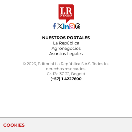
NUESTROS PORTALES
La República
Agronegocios
Asuntos Legales
© 2026, Editorial La República S.A.S. Todos los
derechos reservados.
Cr. 13a 37-32, Bogotá
(+57) 1 4227600
COOKIES