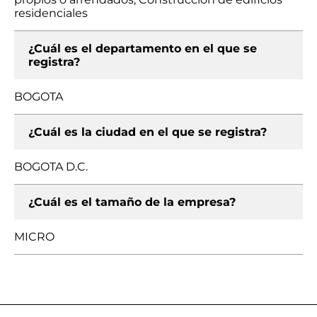
residenciales
¿Cuál es el departamento en el que se
registra?
BOGOTA
¿Cuál es la ciudad en el que se registra?
BOGOTA D.C.
¿Cuál es el tamaño de la empresa?
MICRO