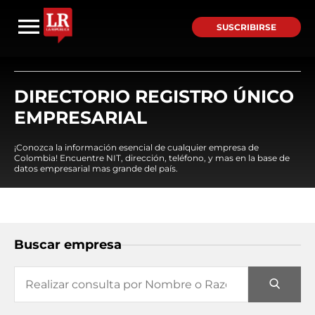
SUSCRIBIRSE
DIRECTORIO REGISTRO ÚNICO
EMPRESARIAL
¡Conozca la información esencial de cualquier empresa de
Colombia! Encuentre NIT, dirección, teléfono, y mas en la base de
datos empresarial mas grande del país.
Buscar empresa