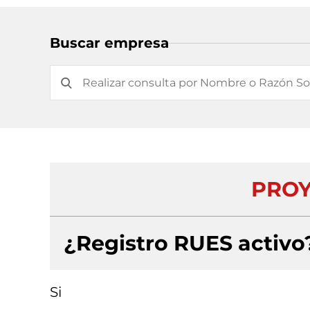
Buscar empresa
PROY
¿Registro RUES activo
Si