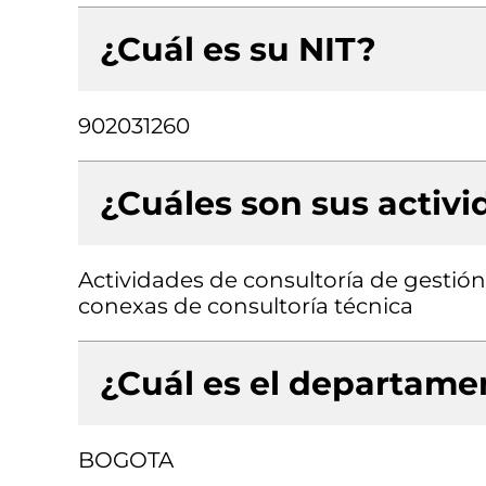
¿Cuál es su NIT?
902031260
¿Cuáles son sus activ
Actividades de consultoría de gestión,
conexas de consultoría técnica
¿Cuál es el departamen
BOGOTA