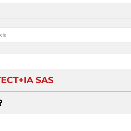
ECT+IA SAS
?