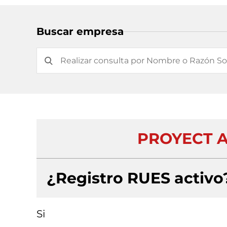
Buscar empresa
PROYECT AR
¿Registro RUES activo
Si