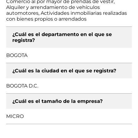
Comercio al por mayor de prendas de vestir,
Alquiler y arrendamiento de vehículos
automotores, Actividades inmobiliarias realizadas
con bienes propios o arrendados
¿Cuál es el departamento en el que se
registra?
BOGOTA
¿Cuál es la ciudad en el que se registra?
BOGOTA D.C.
¿Cuál es el tamaño de la empresa?
MICRO