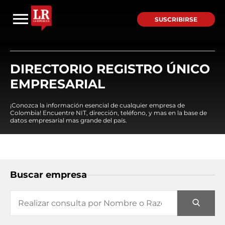
SUSCRIBIRSE
DIRECTORIO REGISTRO ÚNICO
EMPRESARIAL
¡Conozca la información esencial de cualquier empresa de
Colombia! Encuentre NIT, dirección, teléfono, y mas en la base de
datos empresarial mas grande del país.
Buscar empresa