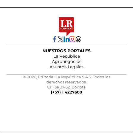
NUESTROS PORTALES
La República
Agronegocios
Asuntos Legales
© 2026, Editorial La República S.A.S. Todos los
derechos reservados.
Cr. 13a 37-32, Bogotá
(+57) 1 4227600