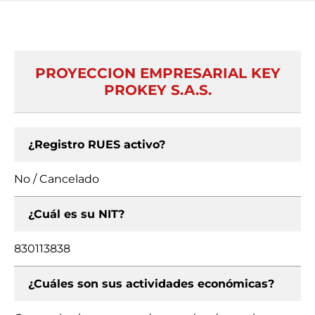
PROYECCION EMPRESARIAL KEY
PROKEY S.A.S.
¿Registro RUES activo?
No / Cancelado
¿Cuál es su NIT?
830113838
¿Cuáles son sus actividades económicas?