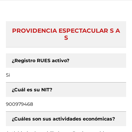
PROVIDENCIA ESPECTACULAR S A
S
¿Registro RUES activo?
Si
¿Cuál es su NIT?
900979468
¿Cuáles son sus actividades económicas?