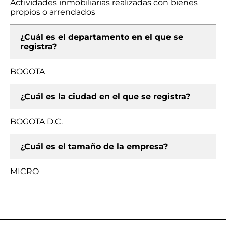
Actividades inmobiliarias realizadas con bienes
propios o arrendados
¿Cuál es el departamento en el que se
registra?
BOGOTA
¿Cuál es la ciudad en el que se registra?
BOGOTA D.C.
¿Cuál es el tamaño de la empresa?
MICRO