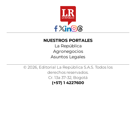
NUESTROS PORTALES
La República
Agronegocios
Asuntos Legales
© 2026, Editorial La República S.A.S. Todos los
derechos reservados.
Cr. 13a 37-32, Bogotá
(+57) 1 4227600