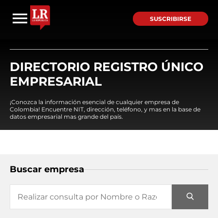
SUSCRIBIRSE
DIRECTORIO REGISTRO ÚNICO
EMPRESARIAL
¡Conozca la información esencial de cualquier empresa de
Colombia! Encuentre NIT, dirección, teléfono, y mas en la base de
datos empresarial mas grande del país.
Buscar empresa