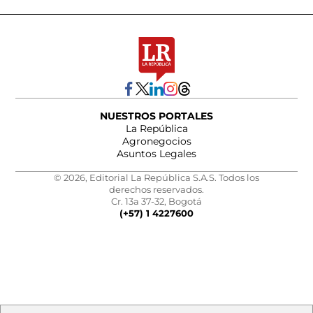
NUESTROS PORTALES
La República
Agronegocios
Asuntos Legales
© 2026, Editorial La República S.A.S. Todos los
derechos reservados.
Cr. 13a 37-32, Bogotá
(+57) 1 4227600