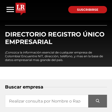
SUSCRIBIRSE
DIRECTORIO REGISTRO ÚNICO
EMPRESARIAL
¡Conozca la información esencial de cualquier empresa de
Colombia! Encuentre NIT, dirección, teléfono, y mas en la base de
datos empresarial mas grande del país.
Buscar empresa