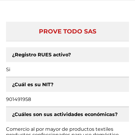
PROVE TODO SAS
¿Registro RUES activo?
Si
¿Cuál es su NIT?
901491958
¿Cuáles son sus actividades económicas?
Comercio al por mayor de productos textiles
productos confeccionados para uso doméstico,