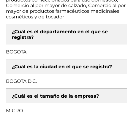
Comercio al por mayor de calzado, Comercio al por
mayor de productos farmacéuticos medicinales
cosméticos y de tocador
¿Cuál es el departamento en el que se
registra?
BOGOTA
¿Cuál es la ciudad en el que se registra?
BOGOTA D.C.
¿Cuál es el tamaño de la empresa?
MICRO