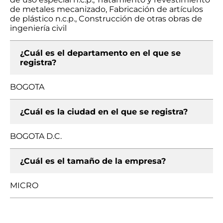
de metales mecanizado, Fabricación de artículos
de plástico n.c.p., Construcción de otras obras de
ingeniería civil
¿Cuál es el departamento en el que se
registra?
BOGOTA
¿Cuál es la ciudad en el que se registra?
BOGOTA D.C.
¿Cuál es el tamaño de la empresa?
MICRO