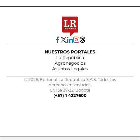
NUESTROS PORTALES
La República
Agronegocios
Asuntos Legales
© 2026, Editorial La República S.A.S. Todos los
derechos reservados.
Cr. 13a 37-32, Bogotá
(+57) 1 4227600