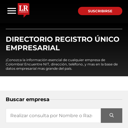
SUSCRIBIRSE
DIRECTORIO REGISTRO ÚNICO
EMPRESARIAL
¡Conozca la información esencial de cualquier empresa de
Colombia! Encuentre NIT, dirección, teléfono, y mas en la base de
datos empresarial mas grande del país.
Buscar empresa