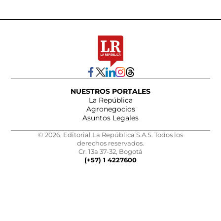
NUESTROS PORTALES
La República
Agronegocios
Asuntos Legales
© 2026, Editorial La República S.A.S. Todos los
derechos reservados.
Cr. 13a 37-32, Bogotá
(+57) 1 4227600