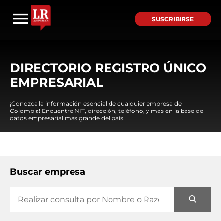
SUSCRIBIRSE
DIRECTORIO REGISTRO ÚNICO
EMPRESARIAL
¡Conozca la información esencial de cualquier empresa de
Colombia! Encuentre NIT, dirección, teléfono, y mas en la base de
datos empresarial mas grande del país.
Buscar empresa