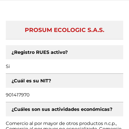
PROSUM ECOLOGIC S.A.S.
¿Registro RUES activo?
Si
¿Cuál es su NIT?
901417970
¿Cuáles son sus actividades económicas?
Comercio al por mayor de otros productos n.c.p.,
Comercio al por mayor no especializado, Comercio