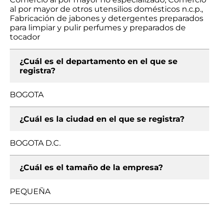
al por mayor de otros utensilios domésticos n.c.p.,
Fabricación de jabones y detergentes preparados
para limpiar y pulir perfumes y preparados de
tocador
¿Cuál es el departamento en el que se
registra?
BOGOTA
¿Cuál es la ciudad en el que se registra?
BOGOTA D.C.
¿Cuál es el tamaño de la empresa?
PEQUEÑA