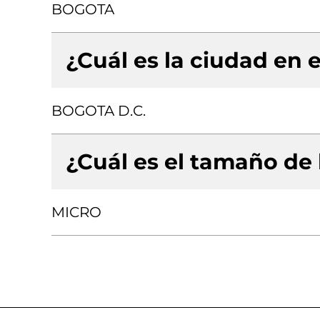
BOGOTA
¿Cuál es la ciudad en e
BOGOTA D.C.
¿Cuál es el tamaño de
MICRO