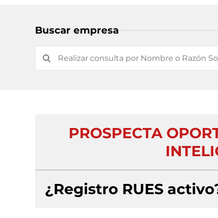
Buscar empresa
PROSPECTA OPORT
INTELI
¿Registro RUES activo