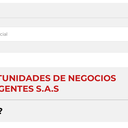
UNIDADES DE NEGOCIOS
GENTES S.A.S
?