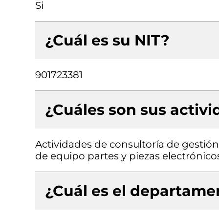
Si
¿Cuál es su NIT?
901723381
¿Cuáles son sus activ
Actividades de consultoría de gestión
de equipo partes y piezas electrónico
¿Cuál es el departamen