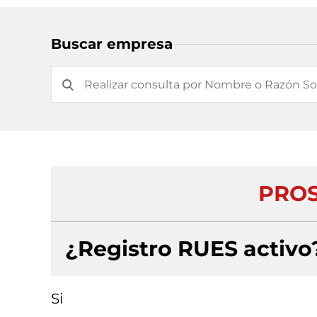
Buscar empresa
PROS
¿Registro RUES activo
Si