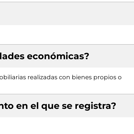
idades económicas?
obiliarias realizadas con bienes propios o
to en el que se registra?