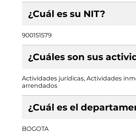
¿Cuál es su NIT?
900151579
¿Cuáles son sus activ
Actividades jurídicas, Actividades inm
arrendados
¿Cuál es el departamen
BOGOTA