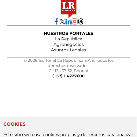
NUESTROS PORTALES
La República
Agronegocios
Asuntos Legales
© 2026, Editorial La República S.A.S. Todos los
derechos reservados.
Cr. 13a 37-32, Bogotá
(+57) 1 4227600
COOKIES
Este sitio web usa cookies propias y de terceros para analizar