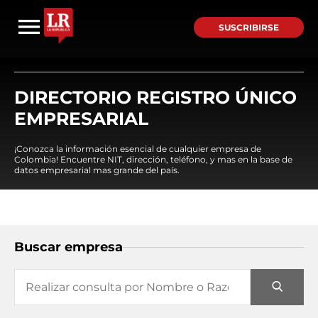
SUSCRIBIRSE
DIRECTORIO REGISTRO ÚNICO
EMPRESARIAL
¡Conozca la información esencial de cualquier empresa de
Colombia! Encuentre NIT, dirección, teléfono, y mas en la base de
datos empresarial mas grande del país.
Buscar empresa