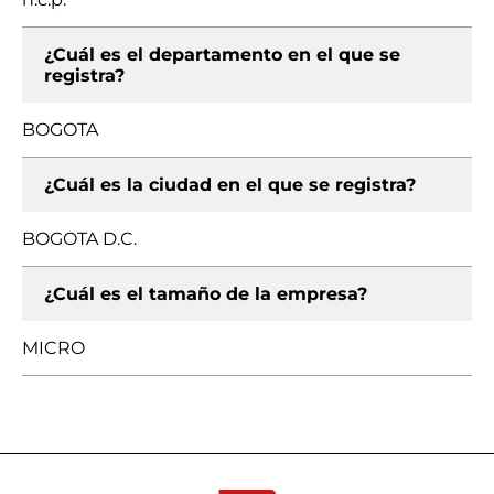
¿Cuál es el departamento en el que se
registra?
BOGOTA
¿Cuál es la ciudad en el que se registra?
BOGOTA D.C.
¿Cuál es el tamaño de la empresa?
MICRO