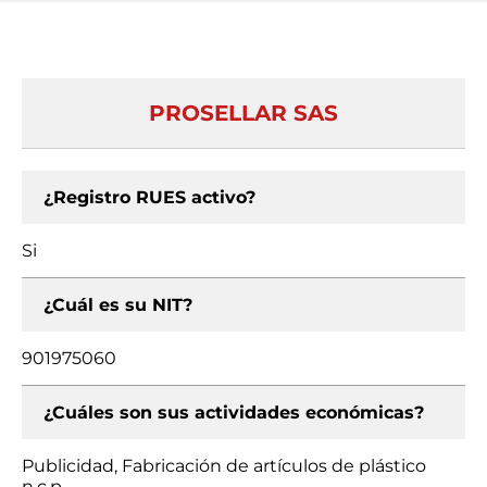
PROSELLAR SAS
¿Registro RUES activo?
Si
¿Cuál es su NIT?
901975060
¿Cuáles son sus actividades económicas?
Publicidad, Fabricación de artículos de plástico
n.c.p.