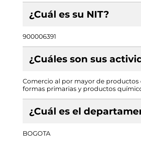
¿Cuál es su NIT?
900006391
¿Cuáles son sus activ
Comercio al por mayor de productos 
formas primarias y productos químic
¿Cuál es el departamen
BOGOTA