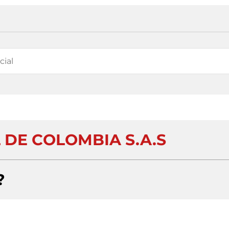
 DE COLOMBIA S.A.S
?