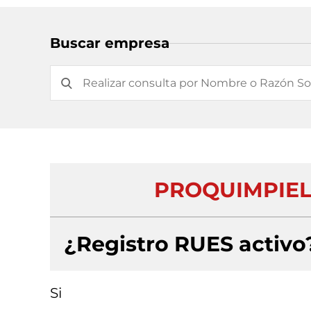
Buscar empresa
PROQUIMPIEL
¿Registro RUES activo
Si