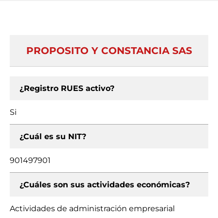
PROPOSITO Y CONSTANCIA SAS
¿Registro RUES activo?
Si
¿Cuál es su NIT?
901497901
¿Cuáles son sus actividades económicas?
Actividades de administración empresarial