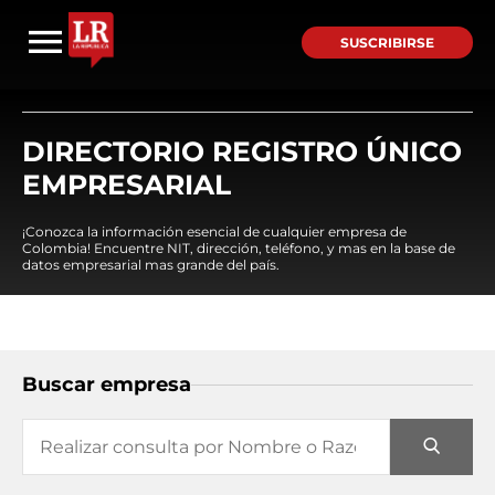
SUSCRIBIRSE
DIRECTORIO REGISTRO ÚNICO
EMPRESARIAL
¡Conozca la información esencial de cualquier empresa de
Colombia! Encuentre NIT, dirección, teléfono, y mas en la base de
datos empresarial mas grande del país.
Buscar empresa