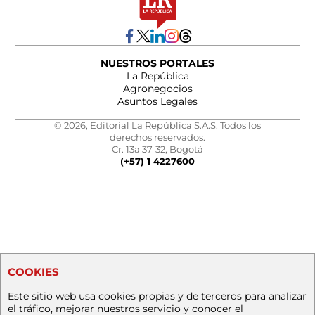
NUESTROS PORTALES
La República
Agronegocios
Asuntos Legales
© 2026, Editorial La República S.A.S. Todos los
derechos reservados.
Cr. 13a 37-32, Bogotá
(+57) 1 4227600
COOKIES
Este sitio web usa cookies propias y de terceros para analizar
el tráfico, mejorar nuestros servicio y conocer el