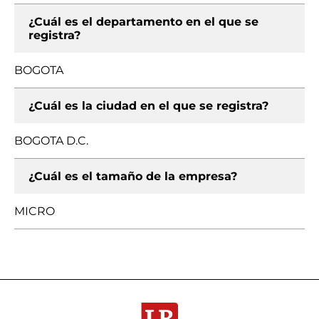
¿Cuál es el departamento en el que se
registra?
BOGOTA
¿Cuál es la ciudad en el que se registra?
BOGOTA D.C.
¿Cuál es el tamaño de la empresa?
MICRO