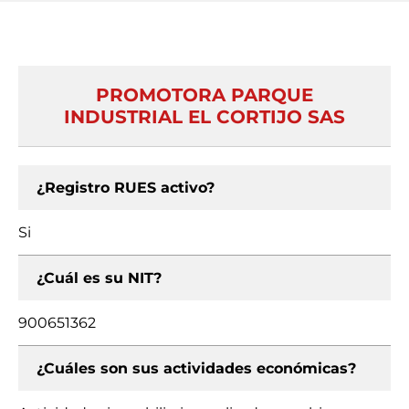
PROMOTORA PARQUE
INDUSTRIAL EL CORTIJO SAS
¿Registro RUES activo?
Si
¿Cuál es su NIT?
900651362
¿Cuáles son sus actividades económicas?