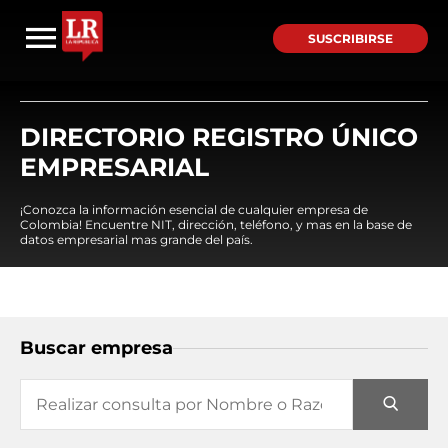
SUSCRIBIRSE
DIRECTORIO REGISTRO ÚNICO
EMPRESARIAL
¡Conozca la información esencial de cualquier empresa de
Colombia! Encuentre NIT, dirección, teléfono, y mas en la base de
datos empresarial mas grande del país.
Buscar empresa