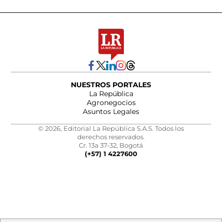
NUESTROS PORTALES
La República
Agronegocios
Asuntos Legales
© 2026, Editorial La República S.A.S. Todos los
derechos reservados.
Cr. 13a 37-32, Bogotá
(+57) 1 4227600