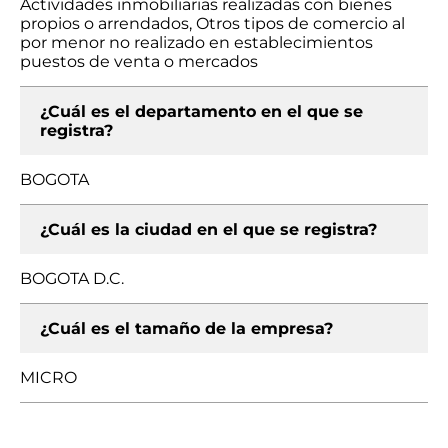
Actividades inmobiliarias realizadas con bienes
propios o arrendados, Otros tipos de comercio al
por menor no realizado en establecimientos
puestos de venta o mercados
¿Cuál es el departamento en el que se
registra?
BOGOTA
¿Cuál es la ciudad en el que se registra?
BOGOTA D.C.
¿Cuál es el tamaño de la empresa?
MICRO