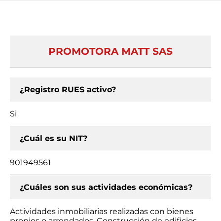
PROMOTORA MATT SAS
¿Registro RUES activo?
Si
¿Cuál es su NIT?
901949561
¿Cuáles son sus actividades económicas?
Actividades inmobiliarias realizadas con bienes
propios o arrendados, Construcción de edificios