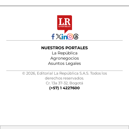
NUESTROS PORTALES
La República
Agronegocios
Asuntos Legales
© 2026, Editorial La República S.A.S. Todos los
derechos reservados.
Cr. 13a 37-32, Bogotá
(+57) 1 4227600