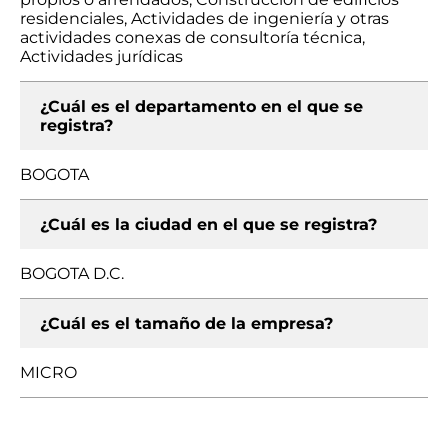
residenciales, Actividades de ingeniería y otras
actividades conexas de consultoría técnica,
Actividades jurídicas
¿Cuál es el departamento en el que se
registra?
BOGOTA
¿Cuál es la ciudad en el que se registra?
BOGOTA D.C.
¿Cuál es el tamaño de la empresa?
MICRO