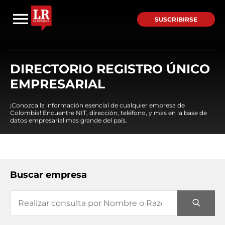
SUSCRIBIRSE
DIRECTORIO REGISTRO ÚNICO
EMPRESARIAL
¡Conozca la información esencial de cualquier empresa de
Colombia! Encuentre NIT, dirección, teléfono, y mas en la base de
datos empresarial mas grande del país.
Buscar empresa