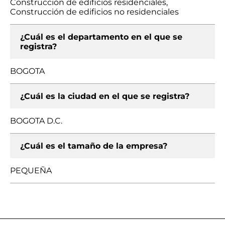
Construcción de edificios residenciales,
Construcción de edificios no residenciales
¿Cuál es el departamento en el que se
registra?
BOGOTA
¿Cuál es la ciudad en el que se registra?
BOGOTA D.C.
¿Cuál es el tamaño de la empresa?
PEQUEÑA