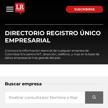
SUSCRIBIRSE
DIRECTORIO REGISTRO ÚNICO
EMPRESARIAL
¡Conozca la información esencial de cualquier empresa de
Colombia! Encuentre NIT, dirección, teléfono, y mas en la base de
datos empresarial mas grande del país.
Buscar empresa