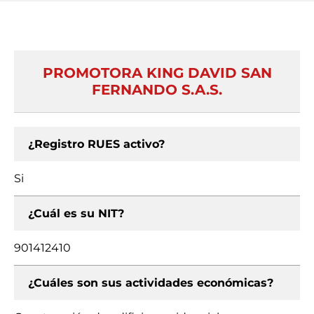
PROMOTORA KING DAVID SAN
FERNANDO S.A.S.
¿Registro RUES activo?
Si
¿Cuál es su NIT?
901412410
¿Cuáles son sus actividades económicas?