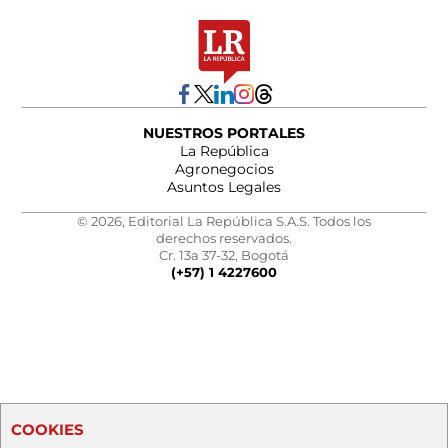
NUESTROS PORTALES
La República
Agronegocios
Asuntos Legales
© 2026, Editorial La República S.A.S. Todos los
derechos reservados.
Cr. 13a 37-32, Bogotá
(+57) 1 4227600
COOKIES