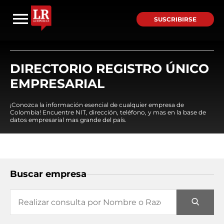
SUSCRIBIRSE
DIRECTORIO REGISTRO ÚNICO
EMPRESARIAL
¡Conozca la información esencial de cualquier empresa de
Colombia! Encuentre NIT, dirección, teléfono, y mas en la base de
datos empresarial mas grande del país.
Buscar empresa