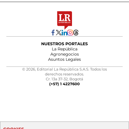
NUESTROS PORTALES
La República
Agronegocios
Asuntos Legales
© 2026, Editorial La República S.A.S. Todos los
derechos reservados.
Cr. 13a 37-32, Bogotá
(+57) 1 4227600