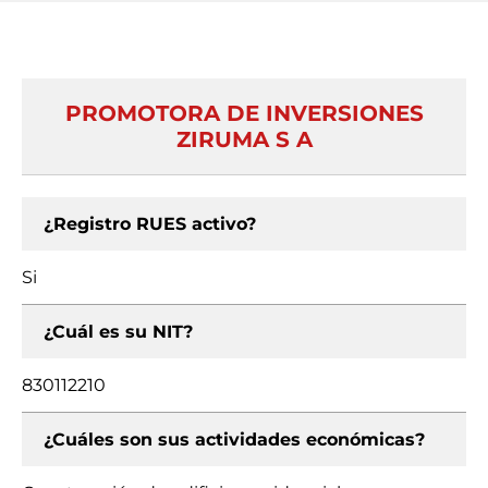
PROMOTORA DE INVERSIONES
ZIRUMA S A
¿Registro RUES activo?
Si
¿Cuál es su NIT?
830112210
¿Cuáles son sus actividades económicas?