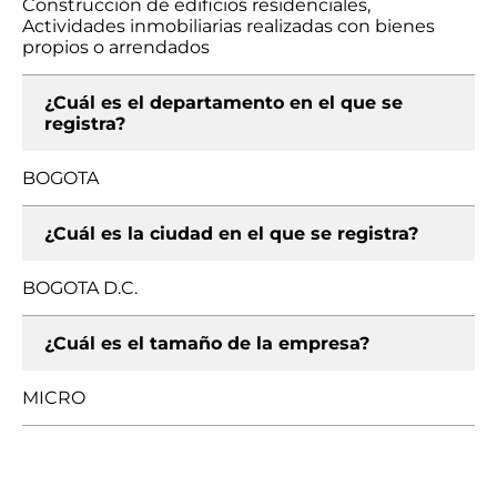
Construcción de edificios residenciales,
Actividades inmobiliarias realizadas con bienes
propios o arrendados
¿Cuál es el departamento en el que se
registra?
BOGOTA
¿Cuál es la ciudad en el que se registra?
BOGOTA D.C.
¿Cuál es el tamaño de la empresa?
MICRO