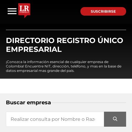
SUSCRIBIRSE
DIRECTORIO REGISTRO ÚNICO
EMPRESARIAL
¡Conozca la información esencial de cualquier empresa de
Colombia! Encuentre NIT, dirección, teléfono, y mas en la base de
datos empresarial mas grande del país.
Buscar empresa