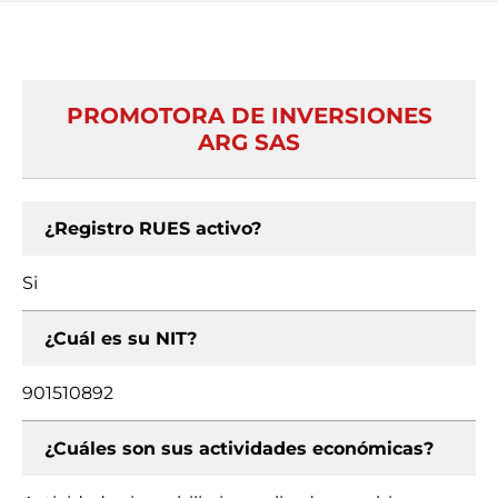
PROMOTORA DE INVERSIONES
ARG SAS
¿Registro RUES activo?
Si
¿Cuál es su NIT?
901510892
¿Cuáles son sus actividades económicas?