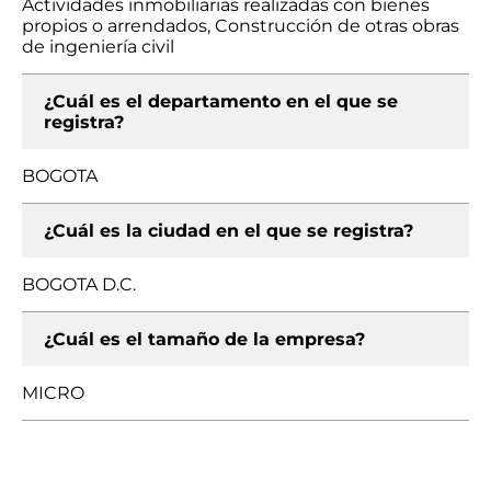
Actividades inmobiliarias realizadas con bienes
propios o arrendados, Construcción de otras obras
de ingeniería civil
¿Cuál es el departamento en el que se
registra?
BOGOTA
¿Cuál es la ciudad en el que se registra?
BOGOTA D.C.
¿Cuál es el tamaño de la empresa?
MICRO