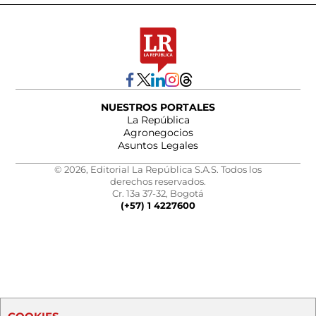
NUESTROS PORTALES
La República
Agronegocios
Asuntos Legales
© 2026, Editorial La República S.A.S. Todos los
derechos reservados.
Cr. 13a 37-32, Bogotá
(+57) 1 4227600