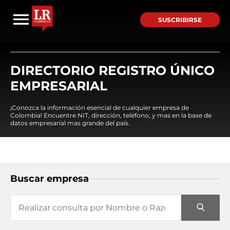
SUSCRIBIRSE
DIRECTORIO REGISTRO ÚNICO
EMPRESARIAL
¡Conozca la información esencial de cualquier empresa de
Colombia! Encuentre NIT, dirección, teléfono, y mas en la base de
datos empresarial mas grande del país.
Buscar empresa