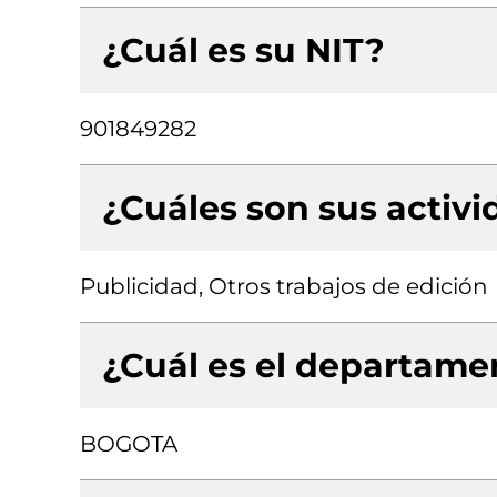
¿Cuál es su NIT?
901849282
¿Cuáles son sus activ
Publicidad, Otros trabajos de edición
¿Cuál es el departamen
BOGOTA