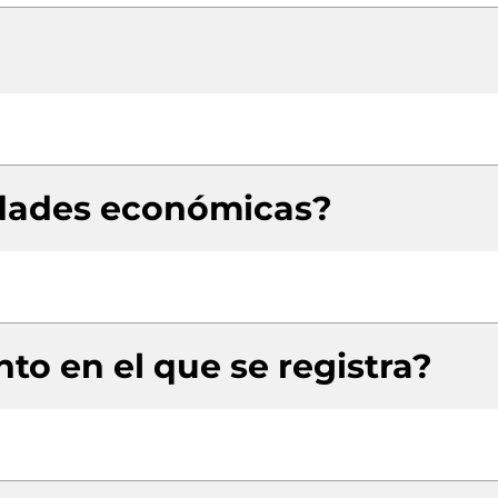
idades económicas?
to en el que se registra?