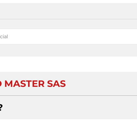
 MASTER SAS
?