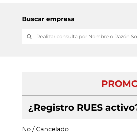
Buscar empresa
PROMO
¿Registro RUES activo
No / Cancelado