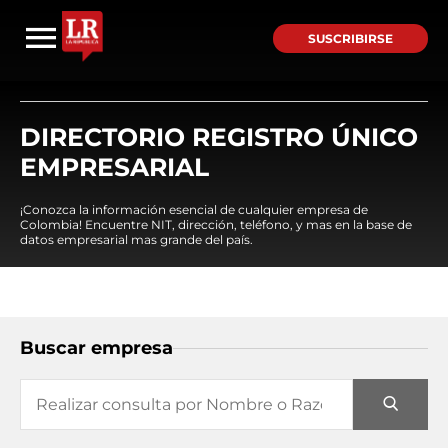
SUSCRIBIRSE
DIRECTORIO REGISTRO ÚNICO
EMPRESARIAL
¡Conozca la información esencial de cualquier empresa de
Colombia! Encuentre NIT, dirección, teléfono, y mas en la base de
datos empresarial mas grande del país.
Buscar empresa