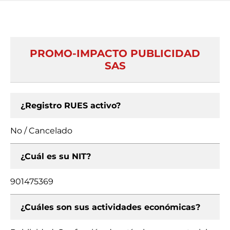
PROMO-IMPACTO PUBLICIDAD
SAS
¿Registro RUES activo?
No / Cancelado
¿Cuál es su NIT?
901475369
¿Cuáles son sus actividades económicas?