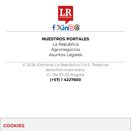
NUESTROS PORTALES
La República
Agronegocios
Asuntos Legales
© 2026, Editorial La República S.A.S. Todos los
derechos reservados.
Cr. 13a 37-32, Bogotá
(+57) 1 4227600
COOKIES