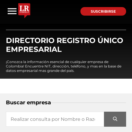
SUSCRIBIRSE
DIRECTORIO REGISTRO ÚNICO
EMPRESARIAL
¡Conozca la información esencial de cualquier empresa de
Colombia! Encuentre NIT, dirección, teléfono, y mas en la base de
datos empresarial mas grande del país.
Buscar empresa