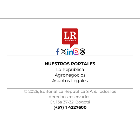
NUESTROS PORTALES
La República
Agronegocios
Asuntos Legales
© 2026, Editorial La República S.A.S. Todos los
derechos reservados.
Cr. 13a 37-32, Bogotá
(+57) 1 4227600