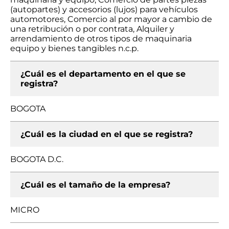
(autopartes) y accesorios (lujos) para vehículos
automotores, Comercio al por mayor a cambio de
una retribución o por contrata, Alquiler y
arrendamiento de otros tipos de maquinaria
equipo y bienes tangibles n.c.p.
¿Cuál es el departamento en el que se
registra?
BOGOTA
¿Cuál es la ciudad en el que se registra?
BOGOTA D.C.
¿Cuál es el tamaño de la empresa?
MICRO