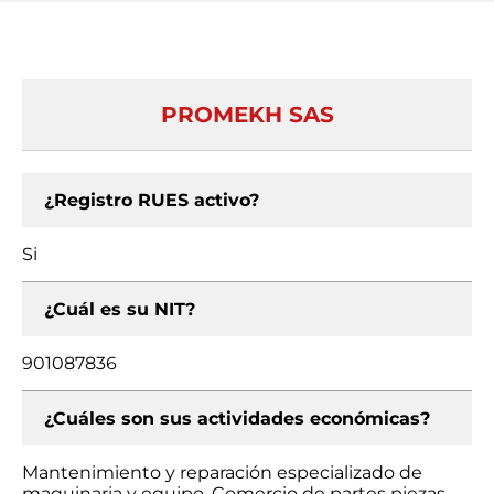
PROMEKH SAS
¿Registro RUES activo?
Si
¿Cuál es su NIT?
901087836
¿Cuáles son sus actividades económicas?
Mantenimiento y reparación especializado de
maquinaria y equipo, Comercio de partes piezas