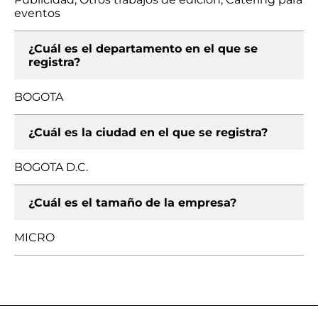
eventos
¿Cuál es el departamento en el que se
registra?
BOGOTA
¿Cuál es la ciudad en el que se registra?
BOGOTA D.C.
¿Cuál es el tamaño de la empresa?
MICRO