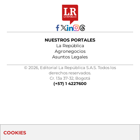
NUESTROS PORTALES
La República
Agronegocios
Asuntos Legales
© 2026, Editorial La República S.A.S. Todos los
derechos reservados.
Cr. 13a 37-32, Bogotá
(+57) 1 4227600
COOKIES