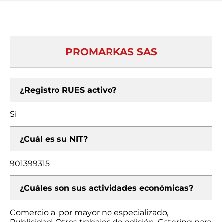
PROMARKAS SAS
¿Registro RUES activo?
Si
¿Cuál es su NIT?
901399315
¿Cuáles son sus actividades económicas?
Comercio al por mayor no especializado,
Publicidad, Otros trabajos de edición, Catering para