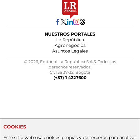
NUESTROS PORTALES
La República
Agronegocios
Asuntos Legales
© 2026, Editorial La República S.A.S. Todos los
derechos reservados.
Cr. 13a 37-32, Bogotá
(+57) 1 4227600
COOKIES
Este sitio web usa cookies propias y de terceros para analizar