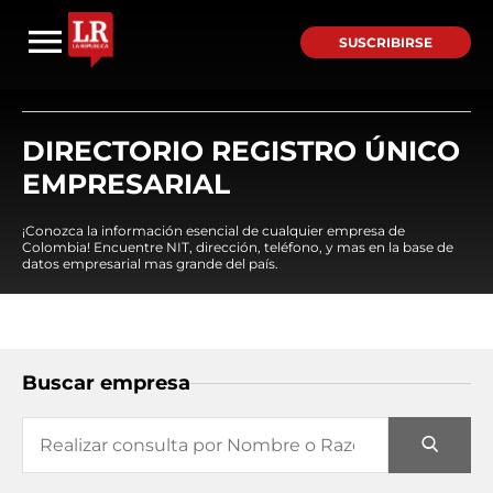
SUSCRIBIRSE
DIRECTORIO REGISTRO ÚNICO
EMPRESARIAL
¡Conozca la información esencial de cualquier empresa de
Colombia! Encuentre NIT, dirección, teléfono, y mas en la base de
datos empresarial mas grande del país.
Buscar empresa