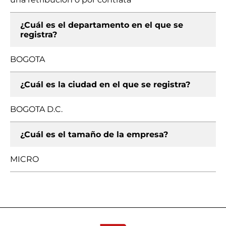
¿Cuál es el departamento en el que se
registra?
BOGOTA
¿Cuál es la ciudad en el que se registra?
BOGOTA D.C.
¿Cuál es el tamaño de la empresa?
MICRO